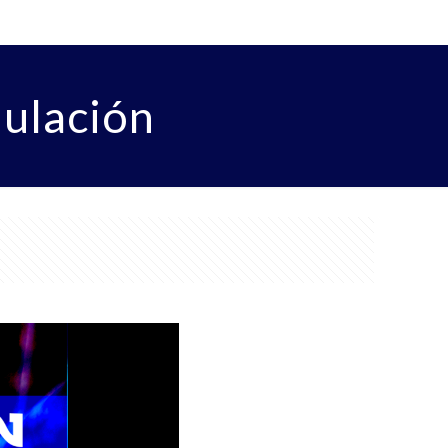
ulación