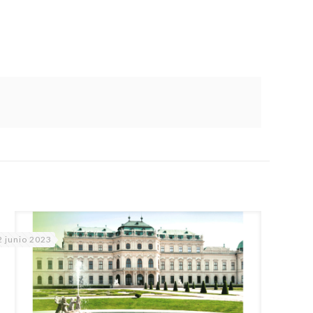
2 junio 2023