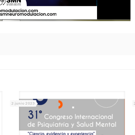
2 junio 2023