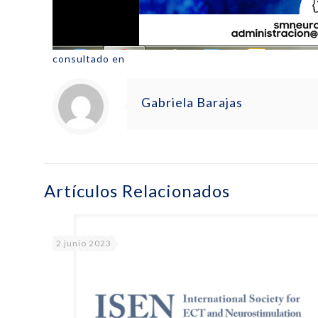
consultado en
Gabriela Barajas
Artículos Relacionados
2 junio 2023